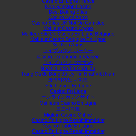
Casino En Ligne France
Non Gamstop Casino
Best Betting Sites
Casino Non Aams
Casino Sites UK Not On Gamstop
Meilleur Casino Crypto
Meilleur Site De Casino En Ligne Belgique
Meilleur Casino Belgique En Ligne
Siti Non Aams
ライブカジノ ポーカー
казино з хорошою віддачею
ライブカジノ おすすめ
Nhà Cái đến Từ Châu âu
Trang Cá độ Bóng đá Uy Tín Nhất Việt Nam
코인카지노 사이트
Site Casino En Ligne
Casino En Ligne
オンラインカジノサイト
Meilleurs Casino En Ligne
토토사이트
Migliori Casino Online
Casino En Ligne Retrait Immédiat
Casino Fiable En Ligne
Casino En Ligne Retrait Immédiat