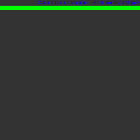
Casino Online Migliori
Best Non Gamstop Be