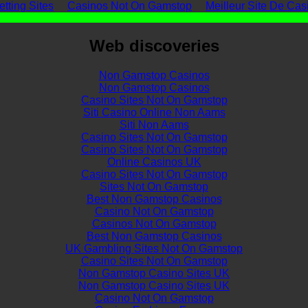
tting Sites
Casinos Not On Gamstop
Meilleur Site De Cas
Web discoveries
Non Gamstop Casinos
Non Gamstop Casinos
Casino Sites Not On Gamstop
Siti Casino Online Non Aams
Siti Non Aams
Casino Sites Not On Gamstop
Casino Sites Not On Gamstop
Online Casinos UK
Casino Sites Not On Gamstop
Sites Not On Gamstop
Best Non Gamstop Casinos
Casino Not On Gamstop
Casinos Not On Gamstop
Best Non Gamstop Casinos
UK Gambling Sites Not On Gamstop
Casino Sites Not On Gamstop
Non Gamstop Casino Sites UK
Non Gamstop Casino Sites UK
Casino Not On Gamstop