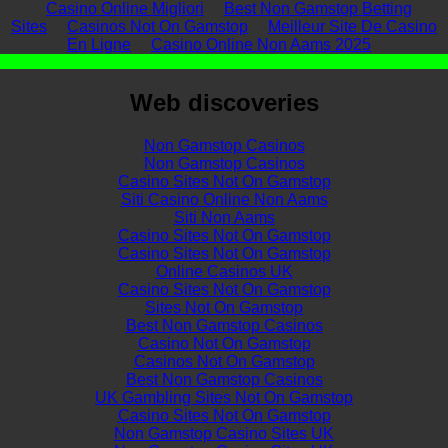
Casino Online Migliori
Best Non Gamstop Betting
Sites
Casinos Not On Gamstop
Meilleur Site De Casino
En Ligne
Casino Online Non Aams 2025
Web discoveries
Non Gamstop Casinos
Non Gamstop Casinos
Casino Sites Not On Gamstop
Siti Casino Online Non Aams
Siti Non Aams
Casino Sites Not On Gamstop
Casino Sites Not On Gamstop
Online Casinos UK
Casino Sites Not On Gamstop
Sites Not On Gamstop
Best Non Gamstop Casinos
Casino Not On Gamstop
Casinos Not On Gamstop
Best Non Gamstop Casinos
UK Gambling Sites Not On Gamstop
Casino Sites Not On Gamstop
Non Gamstop Casino Sites UK