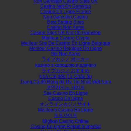
Non Gamstop Casino Sites UK
Casino Not On Gamstop
Casino En Ligne France
Non Gamstop Casino
Best Betting Sites
Casino Non Aams
Casino Sites UK Not On Gamstop
Meilleur Casino Crypto
Meilleur Site De Casino En Ligne Belgique
Meilleur Casino Belgique En Ligne
Siti Non Aams
ライブカジノ ポーカー
казино з хорошою віддачею
ライブカジノ おすすめ
Nhà Cái đến Từ Châu âu
Trang Cá độ Bóng đá Uy Tín Nhất Việt Nam
코인카지노 사이트
Site Casino En Ligne
Casino En Ligne
オンラインカジノサイト
Meilleurs Casino En Ligne
토토사이트
Migliori Casino Online
Casino En Ligne Retrait Immédiat